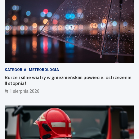
KATEGORIA
METEOROLOGIA
Burze i silne wiatry w gnieźnieńskim powiecie: ostrzeżenie
II stopnia!
1 sierpnia 2026