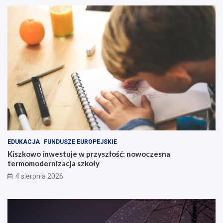
EDUKACJA
FUNDUSZE EUROPEJSKIE
Kiszkowo inwestuje w przyszłość: nowoczesna
termomodernizacja szkoły
4 sierpnia 2026