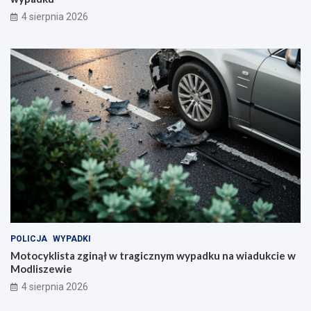
4 sierpnia 2026
POLICJA
WYPADKI
Motocyklista zginął w tragicznym wypadku na wiadukcie w
Modliszewie
4 sierpnia 2026