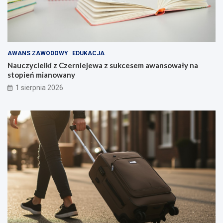
AWANS ZAWODOWY
EDUKACJA
Nauczycielki z Czerniejewa z sukcesem awansowały na
stopień mianowany
1 sierpnia 2026