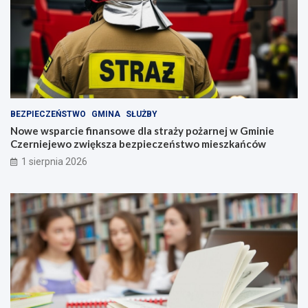
BEZPIECZEŃSTWO
GMINA
SŁUŻBY
Nowe wsparcie finansowe dla straży pożarnej w Gminie
Czerniejewo zwiększa bezpieczeństwo mieszkańców
1 sierpnia 2026