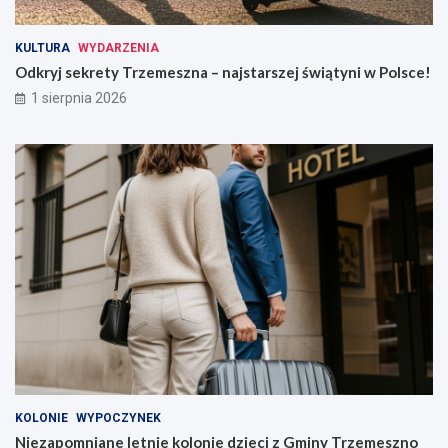
KULTURA
WYDARZENIA
Odkryj sekrety Trzemeszna – najstarszej świątyni w Polsce!
1 sierpnia 2026
KOLONIE
WYPOCZYNEK
Niezapomniane letnie kolonie dzieci z Gminy Trzemeszno