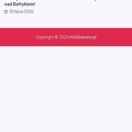
nad Bałtykiem!
30 lipca 2026
Copyright © 2026
InfoGniezno.pl