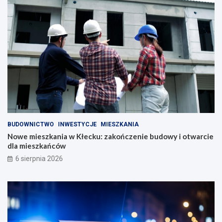
BUDOWNICTWO
INWESTYCJE
MIESZKANIA
Nowe mieszkania w Kłecku: zakończenie budowy i otwarcie
dla mieszkańców
6 sierpnia 2026