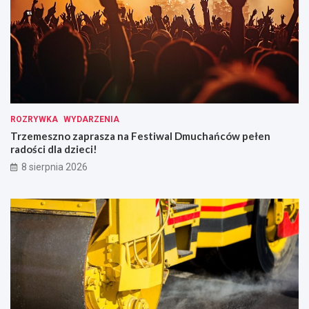
ROZRYWKA
WYDARZENIA
Trzemeszno zaprasza na Festiwal Dmuchańców pełen
radości dla dzieci!
8 sierpnia 2026