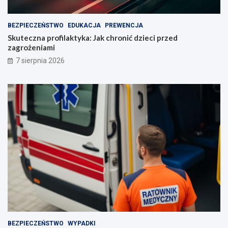
BEZPIECZEŃSTWO
EDUKACJA
PREWENCJA
Skuteczna profilaktyka: Jak chronić dzieci przed
zagrożeniami
7 sierpnia 2026
BEZPIECZEŃSTWO
WYPADKI