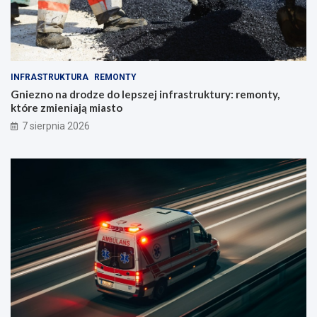
INFRASTRUKTURA
REMONTY
Gniezno na drodze do lepszej infrastruktury: remonty,
które zmieniają miasto
7 sierpnia 2026