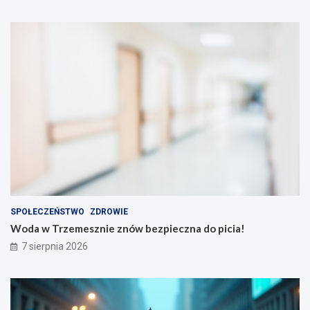
SPOŁECZEŃSTWO
ZDROWIE
Woda w Trzemesznie znów bezpieczna do picia!
7 sierpnia 2026