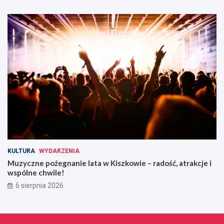
KULTURA
WYDARZENIA
Muzyczne pożegnanie lata w Kiszkowie – radość, atrakcje i
wspólne chwile!
6 sierpnia 2026