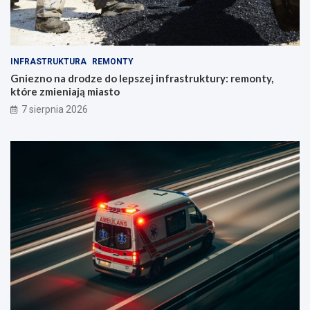
INFRASTRUKTURA
REMONTY
Gniezno na drodze do lepszej infrastruktury: remonty,
które zmieniają miasto
7 sierpnia 2026