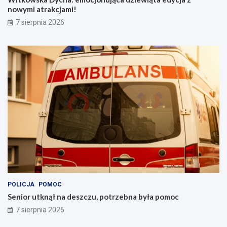
nowymi atrakcjami!
7 sierpnia 2026
POLICJA
POMOC
Senior utknął na deszczu, potrzebna była pomoc
7 sierpnia 2026