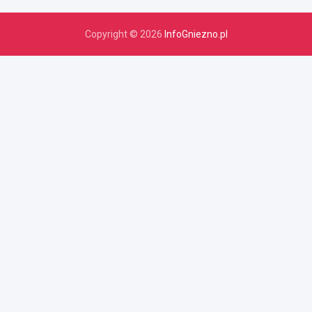
Copyright © 2026
InfoGniezno.pl