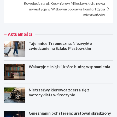
Rewolucja na ul. Kosynierów Miłosławskich: nowa
inwestycja w Witkowie poprawia komfort życia
mieszkańców
Aktualności
Tajemnice Trzemeszna: Niezwykłe
zwiedzanie na Szlaku Piastowskim
Wakacyjne książki, które budzą wspomnienia
Nietrzeźwy kierowca zderza się z
motocyklistą w Sroczynie
Gnieźnianin bohaterem: uratował skradziony