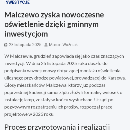
INWESTYCJE
Malczewo zyska nowoczesne
oświetlenie dzięki gminnym
inwestycjom
28 listopada 2025
Marcin Woźniak
W Malczewie, grudzień zapowiada się jako czas znaczących
inwestycji. W dniu 25 listopada 2025 roku doszło do
podpisania ważnej umowy dotyczącej montażu oświetlenia
ulicznego przy drodze powiatowej, prowadzącej do Karsewa.
Głosy mieszkańców Malczewa, którzy już podczas
poprzedniej kadencji samorządu złożyli formalny wniosek o
instalację lamp, zostały w końcu wysłuchane. Urząd, po
pozytywnym rozpatrzeniu ich prośby, rozpoczął prace
projektowe w 2023 roku.
Proces przygotowania i realizacji