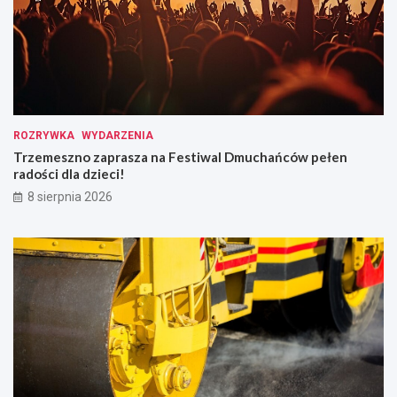
ROZRYWKA
WYDARZENIA
Trzemeszno zaprasza na Festiwal Dmuchańców pełen
radości dla dzieci!
8 sierpnia 2026