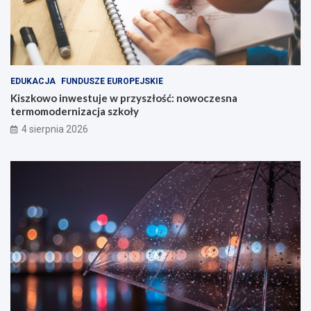
EDUKACJA
FUNDUSZE EUROPEJSKIE
Kiszkowo inwestuje w przyszłość: nowoczesna
termomodernizacja szkoły
4 sierpnia 2026