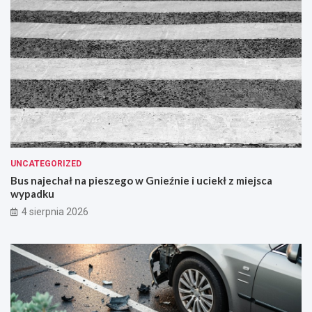
UNCATEGORIZED
Bus najechał na pieszego w Gnieźnie i uciekł z miejsca
wypadku
4 sierpnia 2026