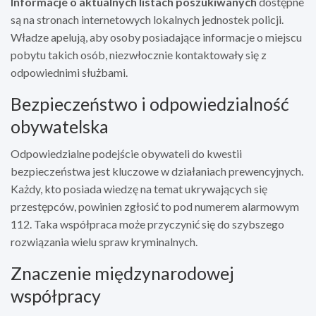
Informacje o aktualnych listach poszukiwanych
dostępne
są na stronach internetowych lokalnych jednostek policji.
Władze apelują, aby osoby posiadające informacje o miejscu
pobytu takich osób, niezwłocznie kontaktowały się z
odpowiednimi służbami.
Bezpieczeństwo i odpowiedzialność
obywatelska
Odpowiedzialne podejście obywateli do kwestii
bezpieczeństwa jest kluczowe w działaniach prewencyjnych.
Każdy, kto posiada wiedzę na temat ukrywających się
przestępców, powinien zgłosić to pod numerem alarmowym
112. Taka współpraca może przyczynić się do szybszego
rozwiązania wielu spraw kryminalnych.
Znaczenie międzynarodowej
współpracy