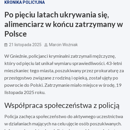
KRONIKA POLICYJNA
Po pięciu latach ukrywania się,
alimenciarz w końcu zatrzymany w
Polsce
21 listopada 2025
Marcin Woźniak
W Gnieźnie, policjanci kryminalni zatrzymali mężczyznę,
który od pięciu lat unikał wymiaru sprawiedliwości. 43-letni
mieszkaniec tego miasta, poszukiwany przez prokuraturę za
przestępstwo związane z rodziną i opieką, został ujęty po
powrocie do Polski. Zatrzymanie miało miejsce w środę, 19
listopada 2025 roku.
Współpraca społeczeństwa z policją
Policja zachęca społeczeństwo do aktywnego uczestnictwa
w działaniach mających na celu ujęcie osób poszukiwanych.