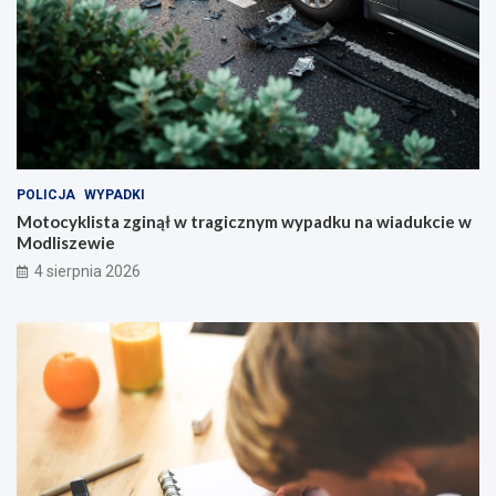
POLICJA
WYPADKI
Motocyklista zginął w tragicznym wypadku na wiadukcie w
Modliszewie
4 sierpnia 2026