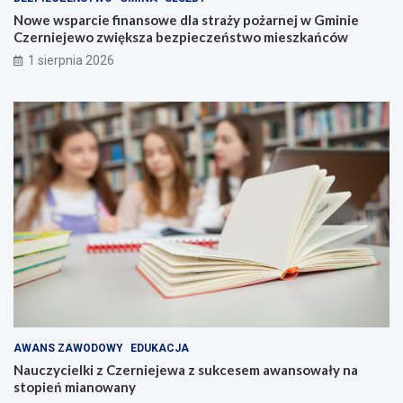
Nowe wsparcie finansowe dla straży pożarnej w Gminie
Czerniejewo zwiększa bezpieczeństwo mieszkańców
1 sierpnia 2026
AWANS ZAWODOWY
EDUKACJA
Nauczycielki z Czerniejewa z sukcesem awansowały na
stopień mianowany