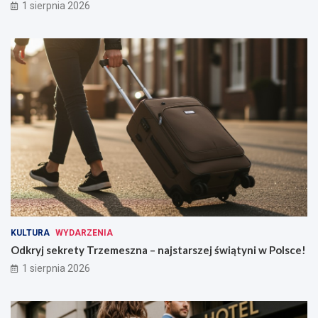
1 sierpnia 2026
KULTURA
WYDARZENIA
Odkryj sekrety Trzemeszna – najstarszej świątyni w Polsce!
1 sierpnia 2026