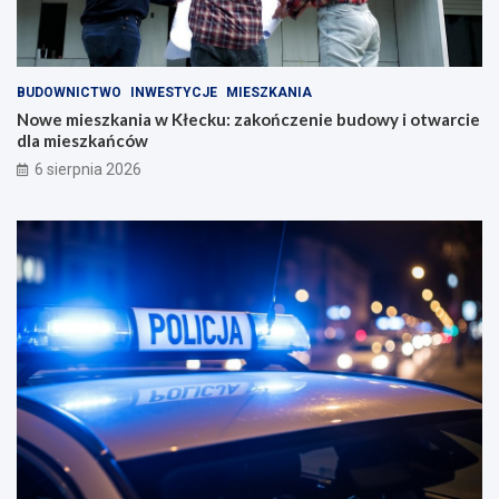
BUDOWNICTWO
INWESTYCJE
MIESZKANIA
Nowe mieszkania w Kłecku: zakończenie budowy i otwarcie
dla mieszkańców
6 sierpnia 2026