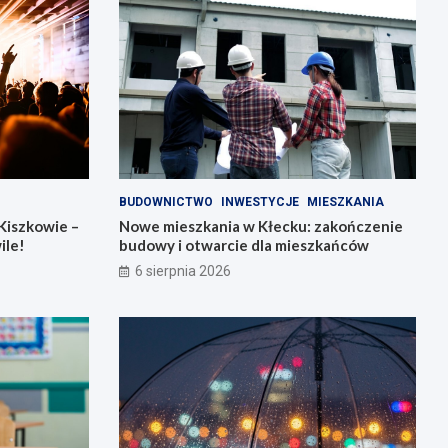
BUDOWNICTWO
INWESTYCJE
MIESZKANIA
Kiszkowie –
Nowe mieszkania w Kłecku: zakończenie
ile!
budowy i otwarcie dla mieszkańców
6 sierpnia 2026