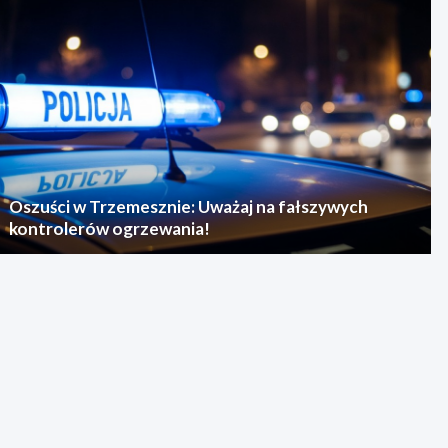
Oszuści w Trzemesznie: Uważaj na fałszywych
kontrolerów ogrzewania!