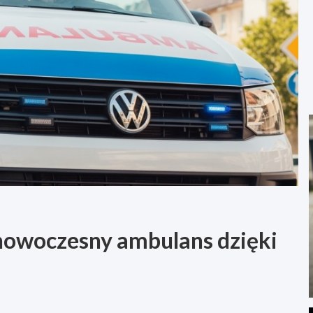
nowoczesny ambulans dzięki