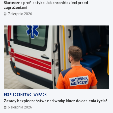
Skuteczna profilaktyka: Jak chronić dzieci przed
zagrożeniami
7 sierpnia 2026
BEZPIECZEŃSTWO
WYPADKI
Zasady bezpieczeństwa nad wodą: klucz do ocalenia życia!
6 sierpnia 2026