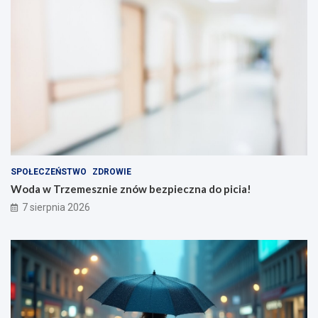
SPOŁECZEŃSTWO
ZDROWIE
Woda w Trzemesznie znów bezpieczna do picia!
7 sierpnia 2026