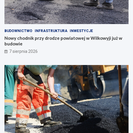
BUDOWNICTWO
INFRASTRUKTURA
INWESTYCJE
Nowy chodnik przy drodze powiatowej w Wilkowyji już w
budowie
7 sierpnia 2026