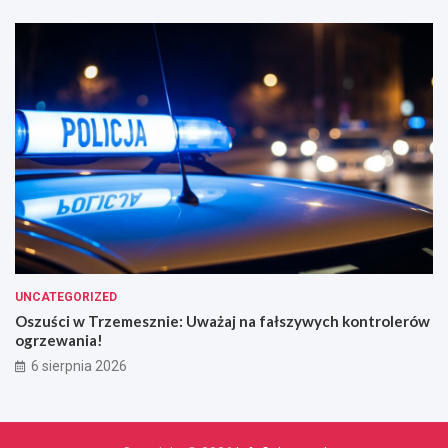
UNCATEGORIZED
Oszuści w Trzemesznie: Uważaj na fałszywych kontrolerów
ogrzewania!
6 sierpnia 2026