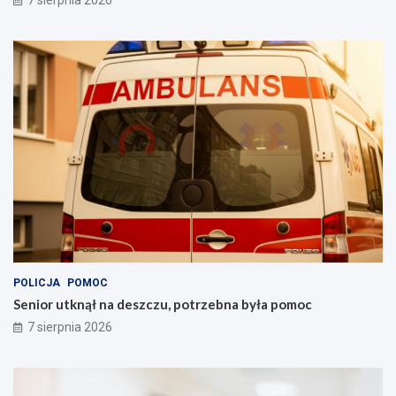
7 sierpnia 2026
POLICJA
POMOC
Senior utknął na deszczu, potrzebna była pomoc
7 sierpnia 2026