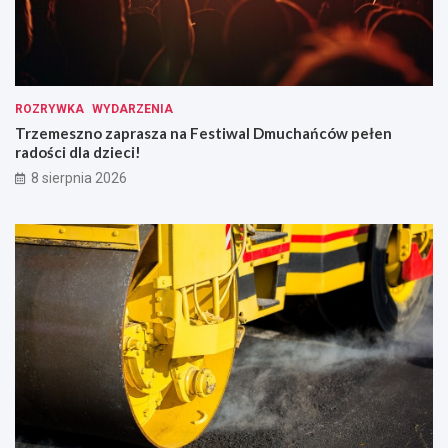
ROZRYWKA
WYDARZENIA
Trzemeszno zaprasza na Festiwal Dmuchańców pełen
radości dla dzieci!
8 sierpnia 2026