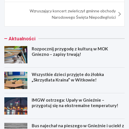
Wzruszający koncert zwieńczył gminne obchody
Narodowego Święta Niepodległości
Aktualności
Rozpocznij przygodę z kulturą w MOK
Gniezno – zapisy trwają!
Wszystkie dzieci przyjęte do żłobka
„Skrzydlata Kraina” w Witkowie!
IMGW ostrzega: Upały w Gnieźnie –
przygotuj się na ekstremalne temperatury!
Bus najechał na pieszego w Gnieźnie i uciekł z