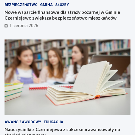
BEZPIECZEŃSTWO
GMINA
SŁUŻBY
Nowe wsparcie finansowe dla straży pożarnej w Gminie
Czerniejewo zwiększa bezpieczeństwo mieszkańców
1 sierpnia 2026
AWANS ZAWODOWY
EDUKACJA
Nauczycielki z Czerniejewa z sukcesem awansowały na