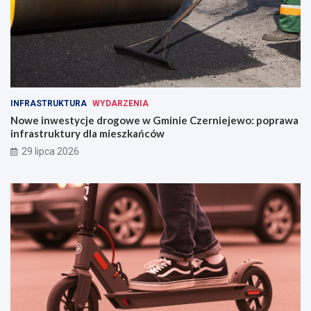
INFRASTRUKTURA
WYDARZENIA
Nowe inwestycje drogowe w Gminie Czerniejewo: poprawa
infrastruktury dla mieszkańców
29 lipca 2026