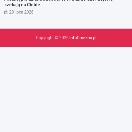
czekają na Ciebie!
28 lipca 2026
Copyright © 2026
InfoGniezno.pl