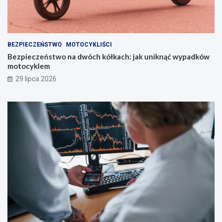
BEZPIECZEŃSTWO
MOTOCYKLIŚCI
Bezpieczeństwo na dwóch kółkach: jak uniknąć wypadków
motocyklem
29 lipca 2026