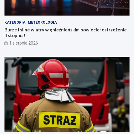
KATEGORIA
METEOROLOGIA
Burze i silne wiatry w gnieźnieńskim powiecie: ostrzeżenie
II stopnia!
1 sierpnia 2026