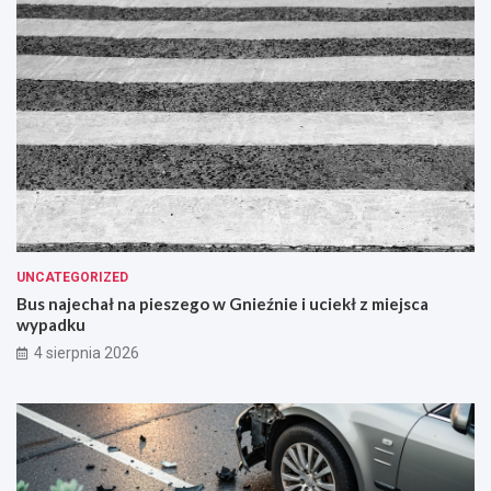
UNCATEGORIZED
Bus najechał na pieszego w Gnieźnie i uciekł z miejsca
wypadku
4 sierpnia 2026