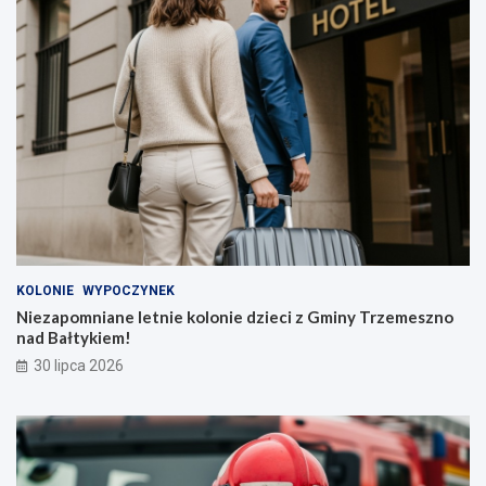
KOLONIE
WYPOCZYNEK
Niezapomniane letnie kolonie dzieci z Gminy Trzemeszno
nad Bałtykiem!
30 lipca 2026