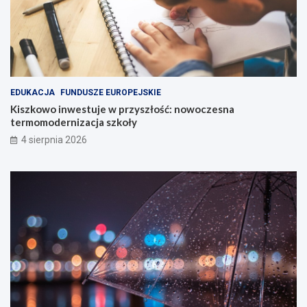
EDUKACJA
FUNDUSZE EUROPEJSKIE
Kiszkowo inwestuje w przyszłość: nowoczesna
termomodernizacja szkoły
4 sierpnia 2026