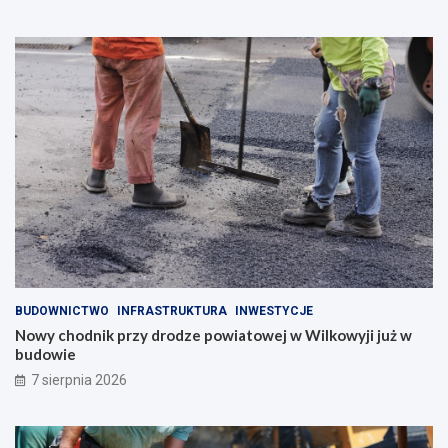
BUDOWNICTWO
INFRASTRUKTURA
INWESTYCJE
Nowy chodnik przy drodze powiatowej w Wilkowyji już w
budowie
7 sierpnia 2026