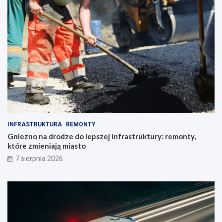
INFRASTRUKTURA
REMONTY
Gniezno na drodze do lepszej infrastruktury: remonty,
które zmieniają miasto
7 sierpnia 2026