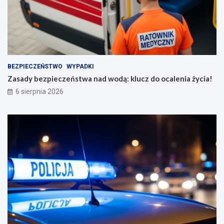
BEZPIECZEŃSTWO
WYPADKI
Zasady bezpieczeństwa nad wodą: klucz do ocalenia życia!
6 sierpnia 2026