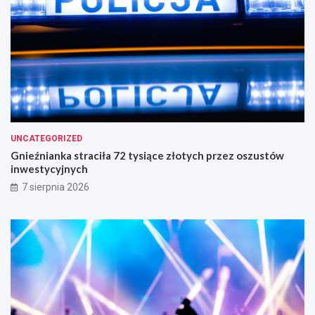
UNCATEGORIZED
Gnieźnianka straciła 72 tysiące złotych przez oszustów
inwestycyjnych
7 sierpnia 2026