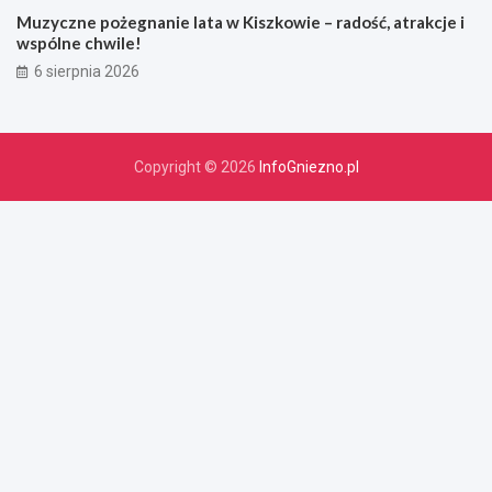
Muzyczne pożegnanie lata w Kiszkowie – radość, atrakcje i
wspólne chwile!
6 sierpnia 2026
Copyright © 2026
InfoGniezno.pl