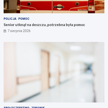
POLICJA
POMOC
Senior utknął na deszczu, potrzebna była pomoc
7 sierpnia 2026