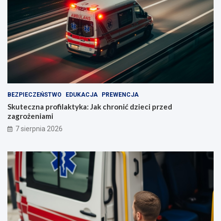
BEZPIECZEŃSTWO
EDUKACJA
PREWENCJA
Skuteczna profilaktyka: Jak chronić dzieci przed
zagrożeniami
7 sierpnia 2026