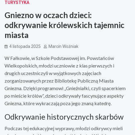
TURYSTYKA
Gniezno w oczach dzieci:
odkrywanie królewskich tajemnic
miasta
4 listopada 2025
Marcin Woźniak
W Fałkowie, w Szkole Podstawowej im. Powstańców
Wielkopolskich, młodzi uczniowie z klas pierwszych i
drugich uczestniczyli w wyjątkowych zajęciach
zorganizowanych przez Bibliotekę Publiczną Miasta
Gniezna. Dzięki programowi „Gnieźniałki, czyli spacerkiem
po mieście królów”, dzieci odkrywały fascynujące aspekty
Gniezna, które wykraczają poza jego znaną katedrę.
Odkrywanie historycznych skarbów
Podczas tej edukacyjnej wyprawy, młodzi odkrywcy mieli