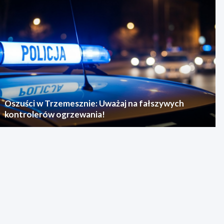
Oszuści w Trzemesznie: Uważaj na fałszywych
kontrolerów ogrzewania!