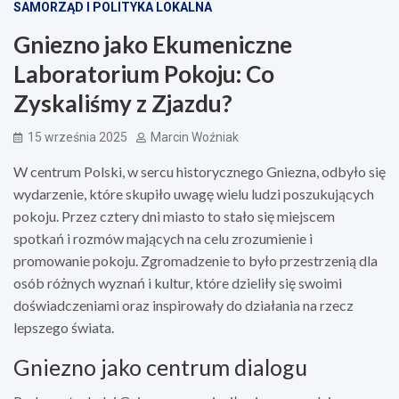
SAMORZĄD I POLITYKA LOKALNA
Gniezno jako Ekumeniczne
Laboratorium Pokoju: Co
Zyskaliśmy z Zjazdu?
15 września 2025
Marcin Woźniak
W centrum Polski, w sercu historycznego Gniezna, odbyło się
wydarzenie, które skupiło uwagę wielu ludzi poszukujących
pokoju. Przez cztery dni miasto to stało się miejscem
spotkań i rozmów mających na celu zrozumienie i
promowanie pokoju. Zgromadzenie to było przestrzenią dla
osób różnych wyznań i kultur, które dzieliły się swoimi
doświadczeniami oraz inspirowały do działania na rzecz
lepszego świata.
Gniezno jako centrum dialogu