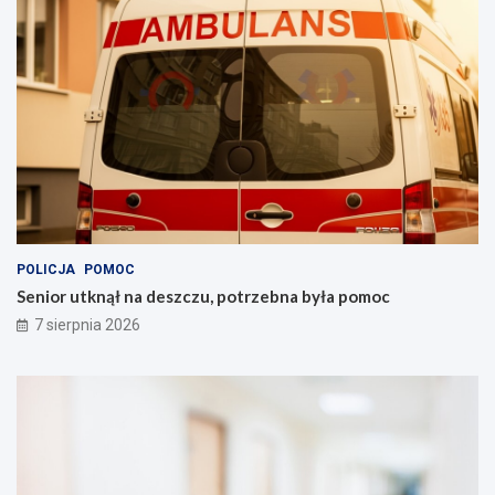
POLICJA
POMOC
Senior utknął na deszczu, potrzebna była pomoc
7 sierpnia 2026