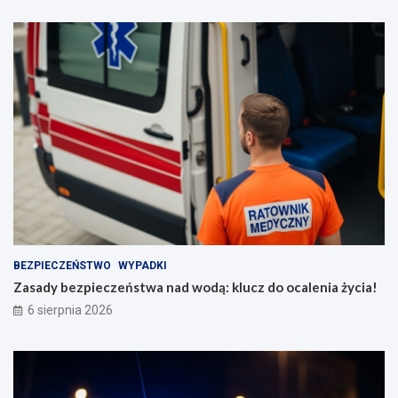
BEZPIECZEŃSTWO
WYPADKI
Zasady bezpieczeństwa nad wodą: klucz do ocalenia życia!
6 sierpnia 2026