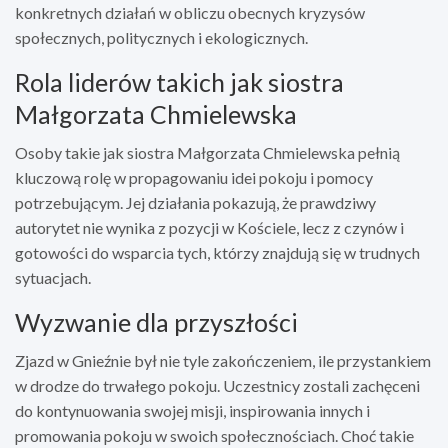
konkretnych działań w obliczu obecnych kryzysów
społecznych, politycznych i ekologicznych.
Rola liderów takich jak siostra
Małgorzata Chmielewska
Osoby takie jak siostra Małgorzata Chmielewska pełnią
kluczową rolę w propagowaniu idei pokoju i pomocy
potrzebującym. Jej działania pokazują, że prawdziwy
autorytet nie wynika z pozycji w Kościele, lecz z czynów i
gotowości do wsparcia tych, którzy znajdują się w trudnych
sytuacjach.
Wyzwanie dla przyszłości
Zjazd w Gnieźnie był nie tyle zakończeniem, ile przystankiem
w drodze do trwałego pokoju. Uczestnicy zostali zachęceni
do kontynuowania swojej misji, inspirowania innych i
promowania pokoju w swoich społecznościach. Choć takie