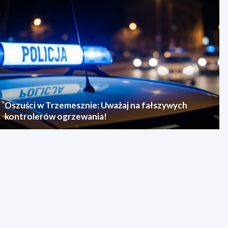
Oszuści w Trzemesznie: Uważaj na fałszywych
kontrolerów ogrzewania!