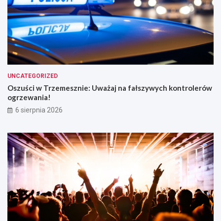
UNCATEGORIZED
Oszuści w Trzemesznie: Uważaj na fałszywych kontrolerów
ogrzewania!
6 sierpnia 2026