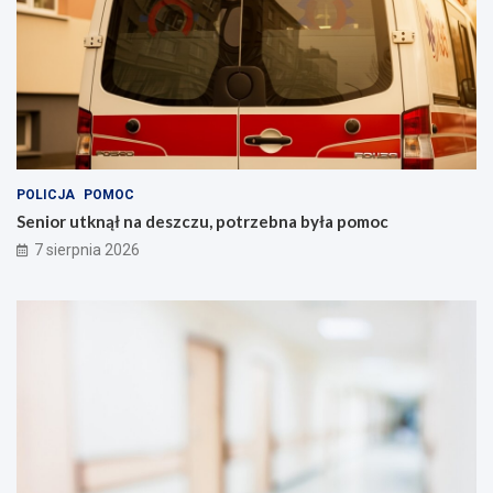
POLICJA
POMOC
Senior utknął na deszczu, potrzebna była pomoc
7 sierpnia 2026