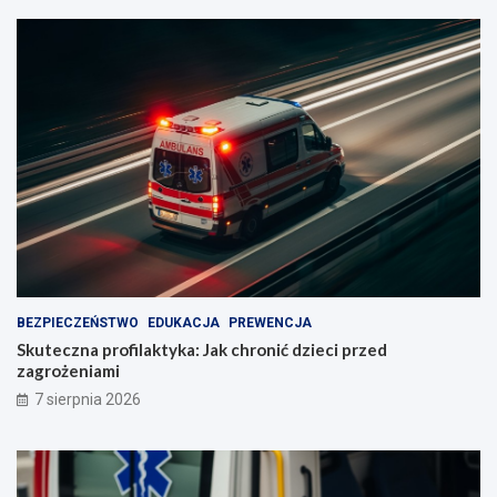
BEZPIECZEŃSTWO
EDUKACJA
PREWENCJA
Skuteczna profilaktyka: Jak chronić dzieci przed
zagrożeniami
7 sierpnia 2026