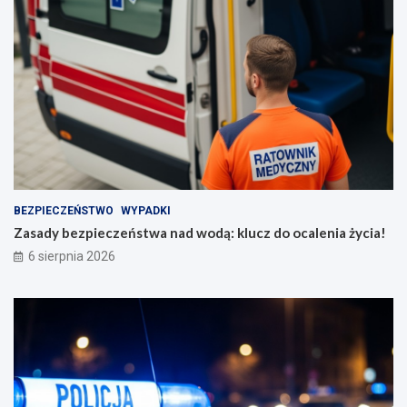
BEZPIECZEŃSTWO
WYPADKI
Zasady bezpieczeństwa nad wodą: klucz do ocalenia życia!
6 sierpnia 2026