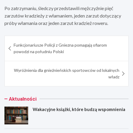
Po zatrzymaniu, śledczy przedstawili mężczyźnie pięć
zarzutów kradzieży z włamaniem, jeden zarzut dotyczący
próby włamania oraz jeden zarzut kradzież roweru.
Nawigacja
Funkcjonariusze Policji z Gniezna pomagają ofiarom
wpisu
powodzi na południu Polski
Wyróżnienia dla gnieźnieńskich sportowców od lokalnych
władz
Aktualności
Wakacyjne książki, które budzą wspomnienia