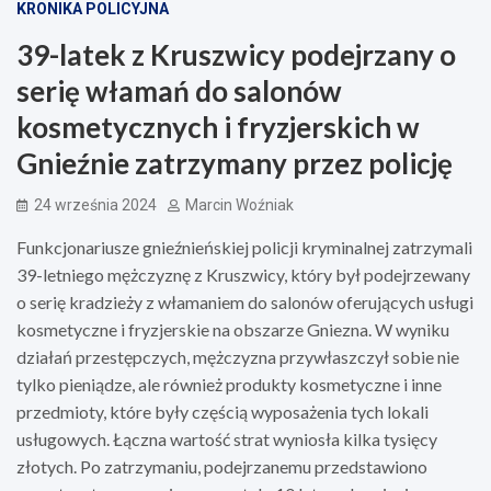
KRONIKA POLICYJNA
39-latek z Kruszwicy podejrzany o
serię włamań do salonów
kosmetycznych i fryzjerskich w
Gnieźnie zatrzymany przez policję
24 września 2024
Marcin Woźniak
Funkcjonariusze gnieźnieńskiej policji kryminalnej zatrzymali
39-letniego mężczyznę z Kruszwicy, który był podejrzewany
o serię kradzieży z włamaniem do salonów oferujących usługi
kosmetyczne i fryzjerskie na obszarze Gniezna. W wyniku
działań przestępczych, mężczyzna przywłaszczył sobie nie
tylko pieniądze, ale również produkty kosmetyczne i inne
przedmioty, które były częścią wyposażenia tych lokali
usługowych. Łączna wartość strat wyniosła kilka tysięcy
złotych. Po zatrzymaniu, podejrzanemu przedstawiono