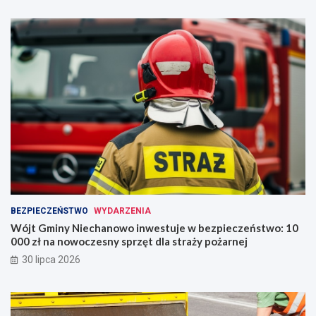
BEZPIECZEŃSTWO
WYDARZENIA
Wójt Gminy Niechanowo inwestuje w bezpieczeństwo: 10
000 zł na nowoczesny sprzęt dla straży pożarnej
30 lipca 2026