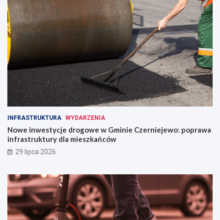
INFRASTRUKTURA
WYDARZENIA
Nowe inwestycje drogowe w Gminie Czerniejewo: poprawa
infrastruktury dla mieszkańców
29 lipca 2026