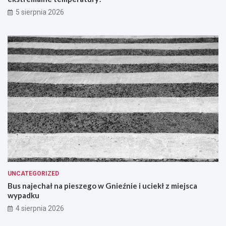
5 sierpnia 2026
UNCATEGORIZED
Bus najechał na pieszego w Gnieźnie i uciekł z miejsca
wypadku
4 sierpnia 2026