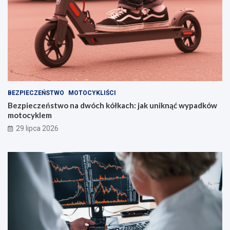
BEZPIECZEŃSTWO
MOTOCYKLIŚCI
Bezpieczeństwo na dwóch kółkach: jak uniknąć wypadków
motocyklem
29 lipca 2026