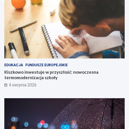
EDUKACJA
FUNDUSZE EUROPEJSKIE
Kiszkowo inwestuje w przyszłość: nowoczesna
termomodernizacja szkoły
4 sierpnia 2026