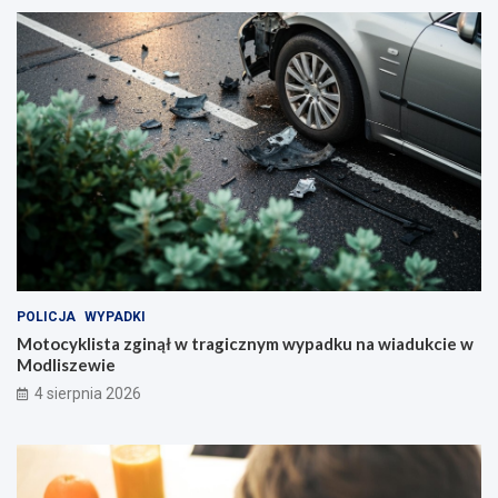
POLICJA
WYPADKI
Motocyklista zginął w tragicznym wypadku na wiadukcie w
Modliszewie
4 sierpnia 2026