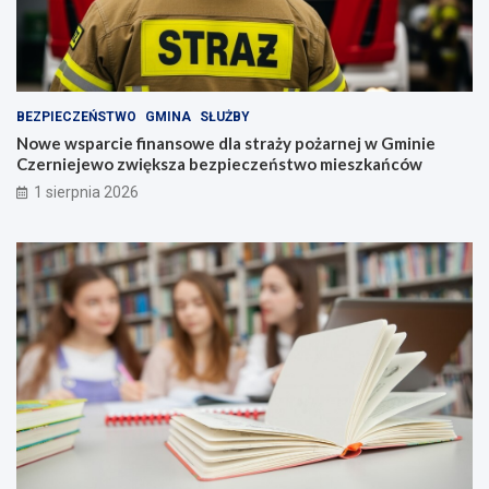
BEZPIECZEŃSTWO
GMINA
SŁUŻBY
Nowe wsparcie finansowe dla straży pożarnej w Gminie
Czerniejewo zwiększa bezpieczeństwo mieszkańców
1 sierpnia 2026