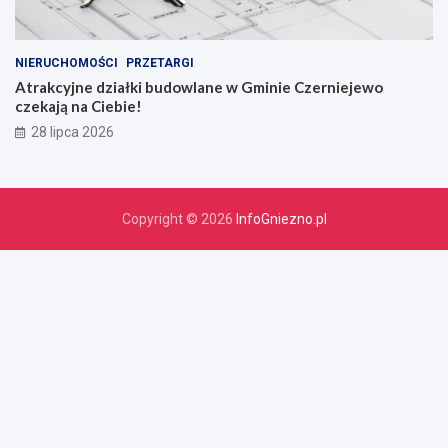
NIERUCHOMOŚCI
PRZETARGI
Atrakcyjne działki budowlane w Gminie Czerniejewo
czekają na Ciebie!
28 lipca 2026
Copyright © 2026
InfoGniezno.pl