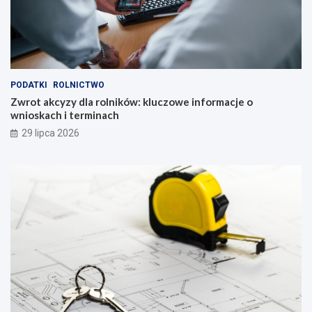
PODATKI
ROLNICTWO
Zwrot akcyzy dla rolników: kluczowe informacje o
wnioskach i terminach
29 lipca 2026