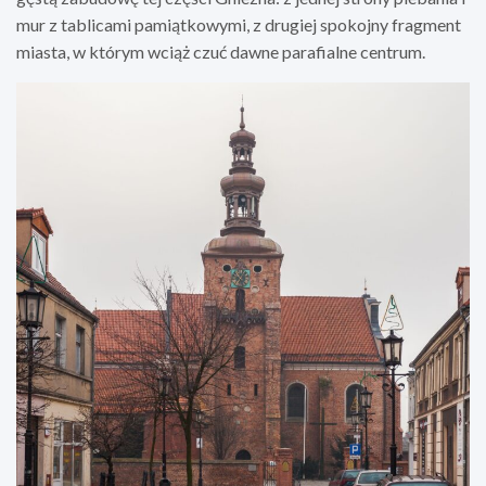
mur z tablicami pamiątkowymi, z drugiej spokojny fragment
miasta, w którym wciąż czuć dawne parafialne centrum.