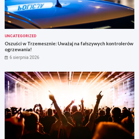
UNCATEGORIZED
Oszuści w Trzemesznie: Uważaj na fałszywych kontrolerów
ogrzewania!
6 sierpnia 2026