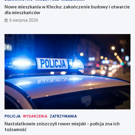
Nowe mieszkania w Kłecku: zakończenie budowy i otwarcie
dla mieszkańców
6 sierpnia 2026
POLICJA
WYDARZENIA
ZATRZYMANIA
Nastolatkowie zniszczyli rower miejski – policja zna ich
tożsamość