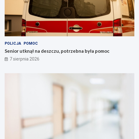
POLICJA
POMOC
Senior utknął na deszczu, potrzebna była pomoc
7 sierpnia 2026