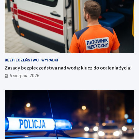
BEZPIECZEŃSTWO
WYPADKI
Zasady bezpieczeństwa nad wodą: klucz do ocalenia życia!
6 sierpnia 2026