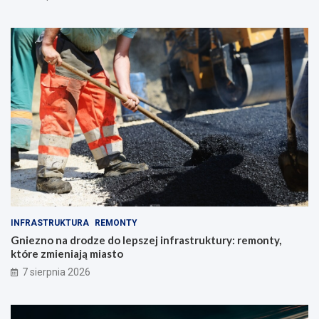
INFRASTRUKTURA
REMONTY
Gniezno na drodze do lepszej infrastruktury: remonty,
które zmieniają miasto
7 sierpnia 2026