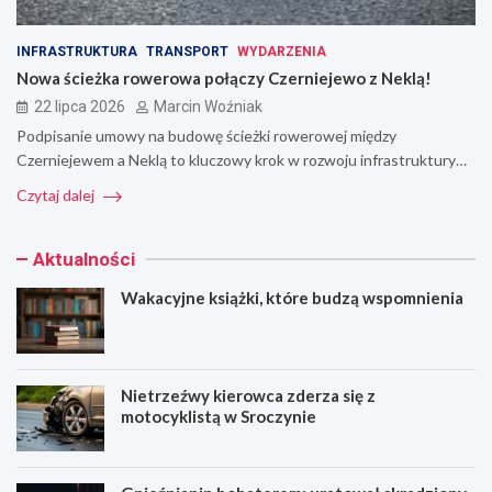
INFRASTRUKTURA
TRANSPORT
WYDARZENIA
Nowa ścieżka rowerowa połączy Czerniejewo z Neklą!
22 lipca 2026
Marcin Woźniak
Podpisanie umowy na budowę ścieżki rowerowej między
Czerniejewem a Neklą to kluczowy krok w rozwoju infrastruktury…
Czytaj dalej
Aktualności
Wakacyjne książki, które budzą wspomnienia
Nietrzeźwy kierowca zderza się z
motocyklistą w Sroczynie