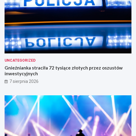
UNCATEGORIZED
Gnieźnianka straciła 72 tysiące złotych przez oszustów
inwestycyjnych
7 sierpnia 2026