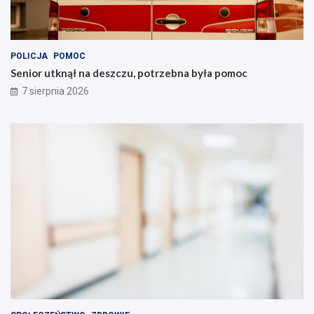
POLICJA
POMOC
Senior utknął na deszczu, potrzebna była pomoc
7 sierpnia 2026