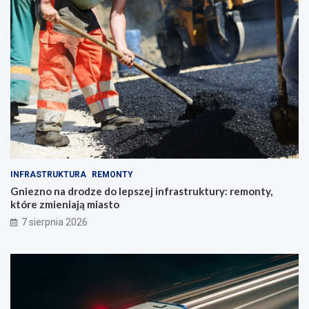
INFRASTRUKTURA
REMONTY
Gniezno na drodze do lepszej infrastruktury: remonty,
które zmieniają miasto
7 sierpnia 2026