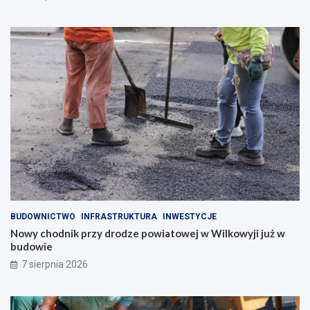
BUDOWNICTWO
INFRASTRUKTURA
INWESTYCJE
Nowy chodnik przy drodze powiatowej w Wilkowyji już w
budowie
7 sierpnia 2026