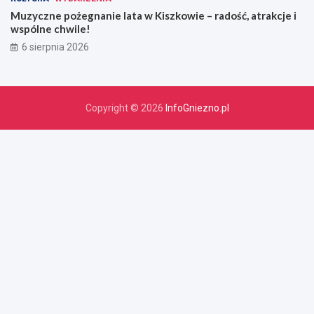
Muzyczne pożegnanie lata w Kiszkowie – radość, atrakcje i
wspólne chwile!
6 sierpnia 2026
Copyright © 2026
InfoGniezno.pl