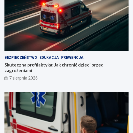
BEZPIECZEŃSTWO
EDUKACJA
PREWENCJA
Skuteczna profilaktyka: Jak chronić dzieci przed
zagrożeniami
7 sierpnia 2026