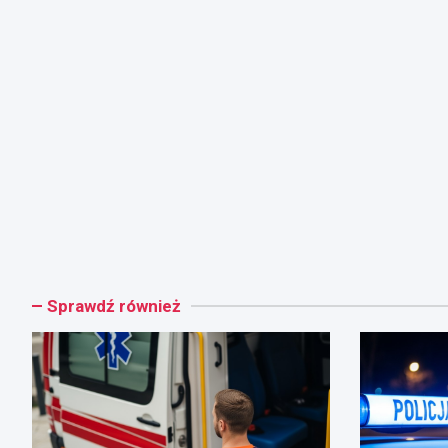
Sprawdź również