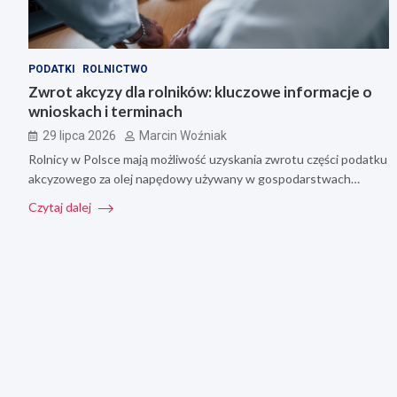
PODATKI
ROLNICTWO
Zwrot akcyzy dla rolników: kluczowe informacje o
wnioskach i terminach
29 lipca 2026
Marcin Woźniak
Rolnicy w Polsce mają możliwość uzyskania zwrotu części podatku
akcyzowego za olej napędowy używany w gospodarstwach…
Czytaj dalej