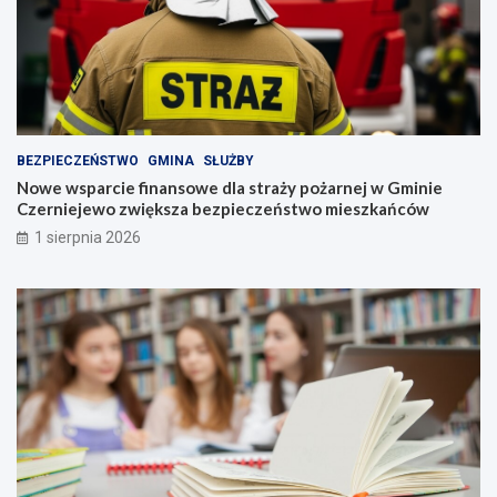
BEZPIECZEŃSTWO
GMINA
SŁUŻBY
Nowe wsparcie finansowe dla straży pożarnej w Gminie
Czerniejewo zwiększa bezpieczeństwo mieszkańców
1 sierpnia 2026