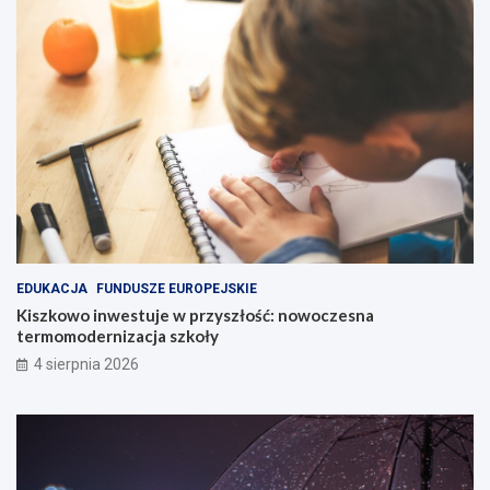
EDUKACJA
FUNDUSZE EUROPEJSKIE
Kiszkowo inwestuje w przyszłość: nowoczesna
termomodernizacja szkoły
4 sierpnia 2026