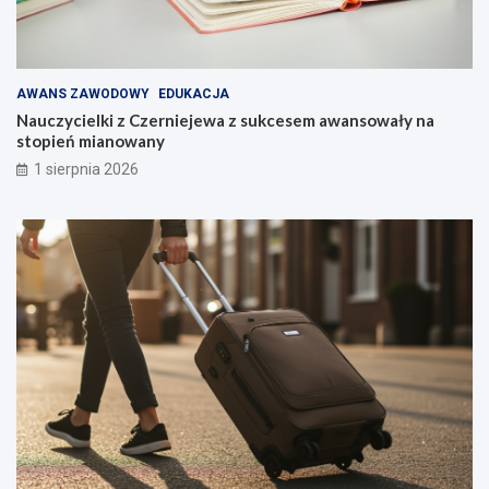
AWANS ZAWODOWY
EDUKACJA
Nauczycielki z Czerniejewa z sukcesem awansowały na
stopień mianowany
1 sierpnia 2026