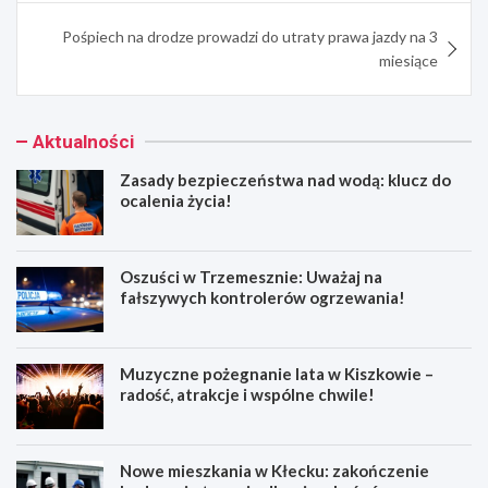
Pośpiech na drodze prowadzi do utraty prawa jazdy na 3
miesiące
Aktualności
Zasady bezpieczeństwa nad wodą: klucz do
ocalenia życia!
Oszuści w Trzemesznie: Uważaj na
fałszywych kontrolerów ogrzewania!
Muzyczne pożegnanie lata w Kiszkowie –
radość, atrakcje i wspólne chwile!
Nowe mieszkania w Kłecku: zakończenie