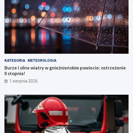
KATEGORIA
METEOROLOGIA
Burze i silne wiatry w gnieźnieńskim powiecie: ostrzeżenie
II stopnia!
1 sierpnia 2026