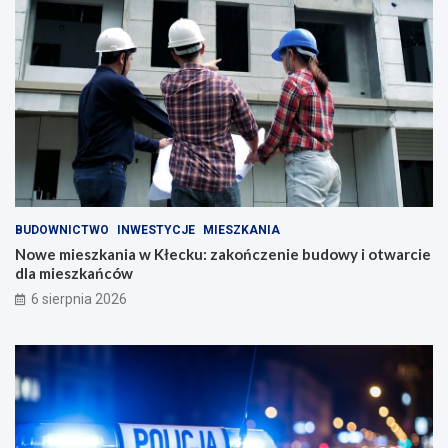
BUDOWNICTWO
INWESTYCJE
MIESZKANIA
Nowe mieszkania w Kłecku: zakończenie budowy i otwarcie
dla mieszkańców
6 sierpnia 2026