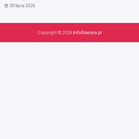
30 lipca 2026
Copyright © 2026
InfoGniezno.pl