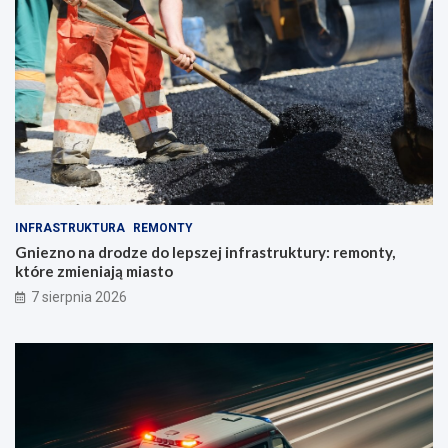
INFRASTRUKTURA
REMONTY
Gniezno na drodze do lepszej infrastruktury: remonty,
które zmieniają miasto
7 sierpnia 2026