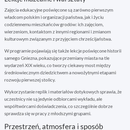
Zajęcia edukacyjne poświęcone są zarówno pierwszym
władcom polskim i organizacji państwa, jak i życiu
codziennemu mieszkańców grodów: ich zajęciom,
wierzeniom, kontaktom z innymi regionami i zmianom
kulturowym związanym z przyjęciem chrześcijaństwa.
W programie pojawiają się także lekcje poświęcone historii
samego Gniezna, pokazujące przemiany miasta na tle
wydarzeń XIX wieku, co tworzy ciekawy most między
średniowiecznym dziedzictwem a nowożytnymi etapami
rozwoju pierwszej stolicy.
Wykorzystanie replik i materiałów dotykowych sprawia, że
uczestnicy nie są jedynie odbiorcami wykładu, ale
współtwórcami doświadczenia, co szczególnie dobrze
sprawdza się w pracy z młodszymi grupami.
Przestrzeń, atmosfera i sposób