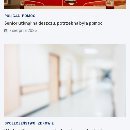
POLICJA
POMOC
Senior utknął na deszczu, potrzebna była pomoc
7 sierpnia 2026
SPOŁECZEŃSTWO
ZDROWIE