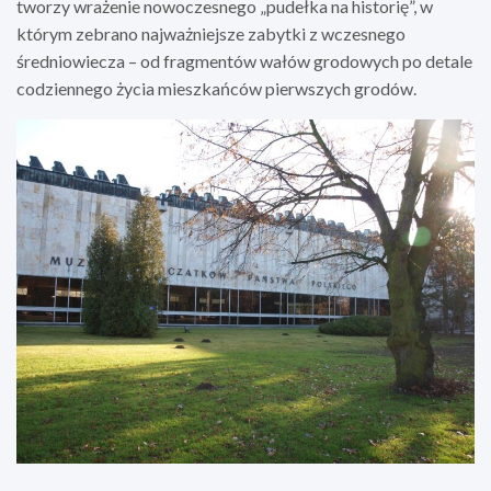
tworzy wrażenie nowoczesnego „pudełka na historię”, w
którym zebrano najważniejsze zabytki z wczesnego
średniowiecza – od fragmentów wałów grodowych po detale
codziennego życia mieszkańców pierwszych grodów.