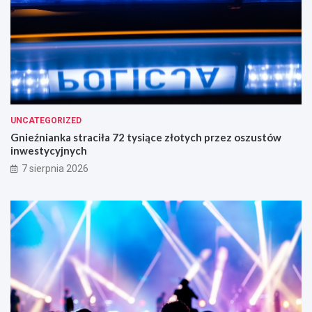
UNCATEGORIZED
Gnieźnianka straciła 72 tysiące złotych przez oszustów
inwestycyjnych
7 sierpnia 2026