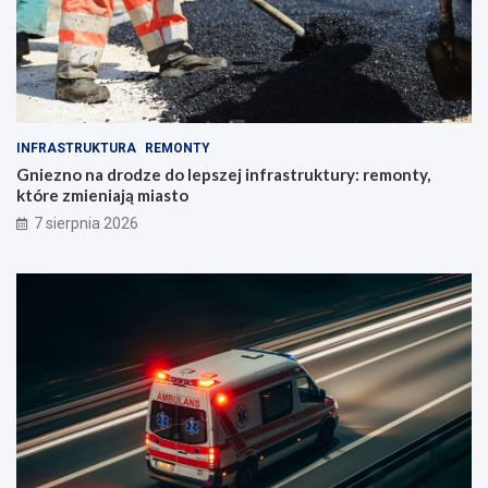
INFRASTRUKTURA
REMONTY
Gniezno na drodze do lepszej infrastruktury: remonty,
które zmieniają miasto
7 sierpnia 2026