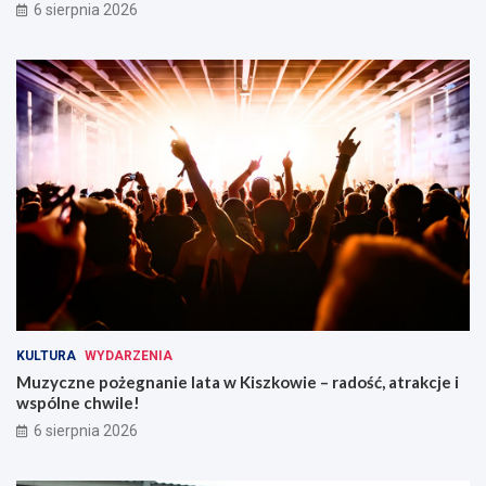
6 sierpnia 2026
KULTURA
WYDARZENIA
Muzyczne pożegnanie lata w Kiszkowie – radość, atrakcje i
wspólne chwile!
6 sierpnia 2026