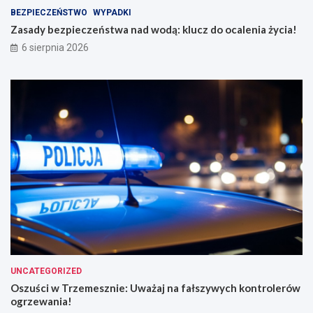
BEZPIECZEŃSTWO
WYPADKI
Zasady bezpieczeństwa nad wodą: klucz do ocalenia życia!
6 sierpnia 2026
UNCATEGORIZED
Oszuści w Trzemesznie: Uważaj na fałszywych kontrolerów
ogrzewania!