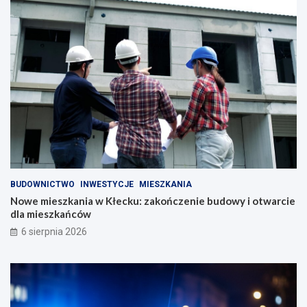
BUDOWNICTWO
INWESTYCJE
MIESZKANIA
Nowe mieszkania w Kłecku: zakończenie budowy i otwarcie
dla mieszkańców
6 sierpnia 2026