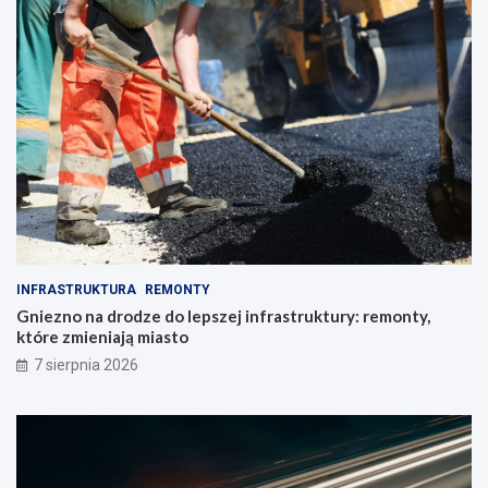
INFRASTRUKTURA
REMONTY
Gniezno na drodze do lepszej infrastruktury: remonty,
które zmieniają miasto
7 sierpnia 2026