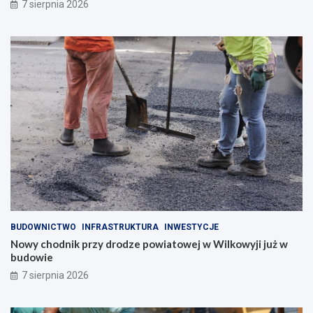
7 sierpnia 2026
BUDOWNICTWO
INFRASTRUKTURA
INWESTYCJE
Nowy chodnik przy drodze powiatowej w Wilkowyji już w
budowie
7 sierpnia 2026