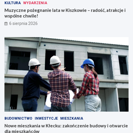
KULTURA
WYDARZENIA
Muzyczne pożegnanie lata w Kiszkowie – radość, atrakcje i
wspólne chwile!
6 sierpnia 2026
BUDOWNICTWO
INWESTYCJE
MIESZKANIA
Nowe mieszkania w Kłecku: zakończenie budowy i otwarcie
dla mieszkańców