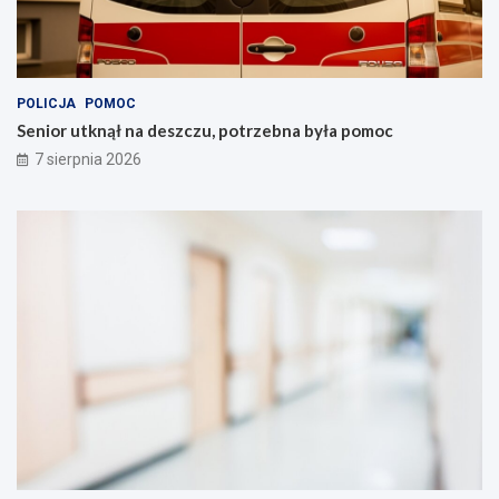
POLICJA
POMOC
Senior utknął na deszczu, potrzebna była pomoc
7 sierpnia 2026