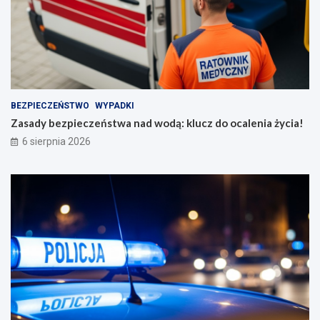
BEZPIECZEŃSTWO
WYPADKI
Zasady bezpieczeństwa nad wodą: klucz do ocalenia życia!
6 sierpnia 2026