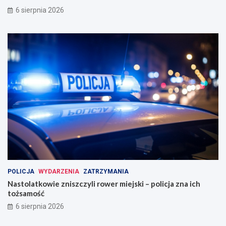
6 sierpnia 2026
POLICJA
WYDARZENIA
ZATRZYMANIA
Nastolatkowie zniszczyli rower miejski – policja zna ich
tożsamość
6 sierpnia 2026