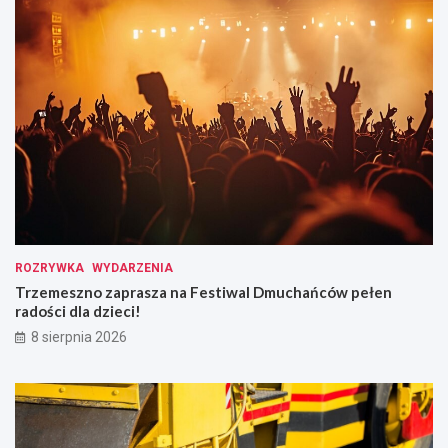
ROZRYWKA
WYDARZENIA
Trzemeszno zaprasza na Festiwal Dmuchańców pełen
radości dla dzieci!
8 sierpnia 2026