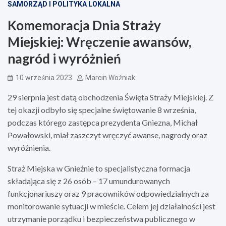
SAMORZĄD I POLITYKA LOKALNA
Komemoracja Dnia Straży
Miejskiej: Wręczenie awansów,
nagród i wyróżnień
10 września 2023
Marcin Woźniak
29 sierpnia jest datą obchodzenia Święta Straży Miejskiej. Z
tej okazji odbyło się specjalne świętowanie 8 września,
podczas którego zastępca prezydenta Gniezna, Michał
Powałowski, miał zaszczyt wręczyć awanse, nagrody oraz
wyróżnienia.
Straż Miejska w Gnieźnie to specjalistyczna formacja
składająca się z 26 osób – 17 umundurowanych
funkcjonariuszy oraz 9 pracowników odpowiedzialnych za
monitorowanie sytuacji w mieście. Celem jej działalności jest
utrzymanie porządku i bezpieczeństwa publicznego w