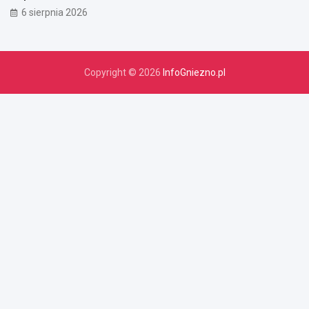
6 sierpnia 2026
Copyright © 2026
InfoGniezno.pl