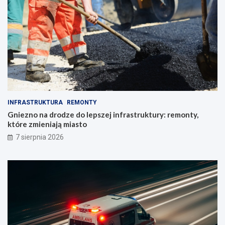
INFRASTRUKTURA
REMONTY
Gniezno na drodze do lepszej infrastruktury: remonty,
które zmieniają miasto
7 sierpnia 2026