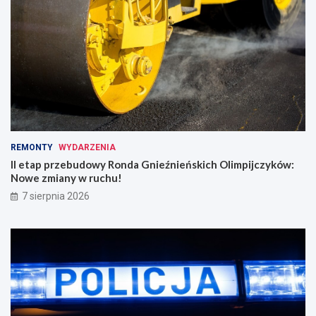
REMONTY
WYDARZENIA
II etap przebudowy Ronda Gnieźnieńskich Olimpijczyków:
Nowe zmiany w ruchu!
7 sierpnia 2026