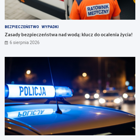
BEZPIECZEŃSTWO
WYPADKI
Zasady bezpieczeństwa nad wodą: klucz do ocalenia życia!
6 sierpnia 2026