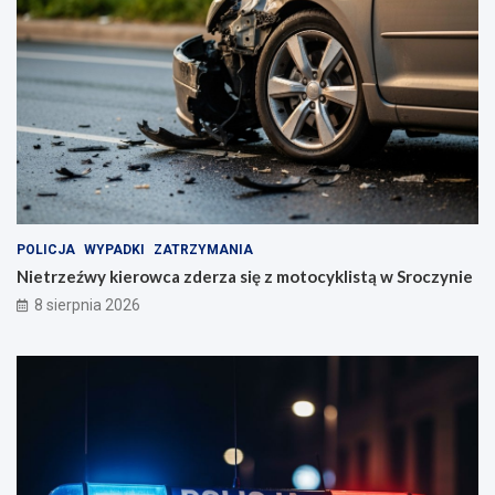
POLICJA
WYPADKI
ZATRZYMANIA
Nietrzeźwy kierowca zderza się z motocyklistą w Sroczynie
8 sierpnia 2026