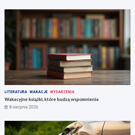
LITERATURA
WAKACJE
WYDARZENIA
Wakacyjne książki, które budzą wspomnienia
8 sierpnia 2026