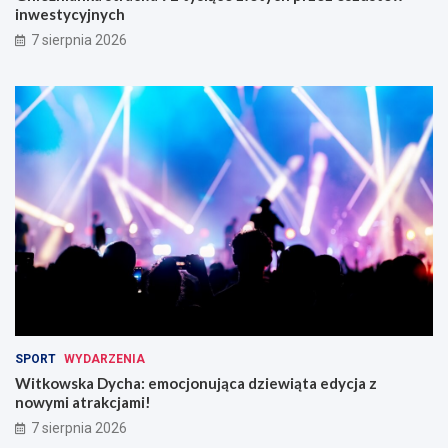
inwestycyjnych
7 sierpnia 2026
SPORT
WYDARZENIA
Witkowska Dycha: emocjonująca dziewiąta edycja z
nowymi atrakcjami!
7 sierpnia 2026