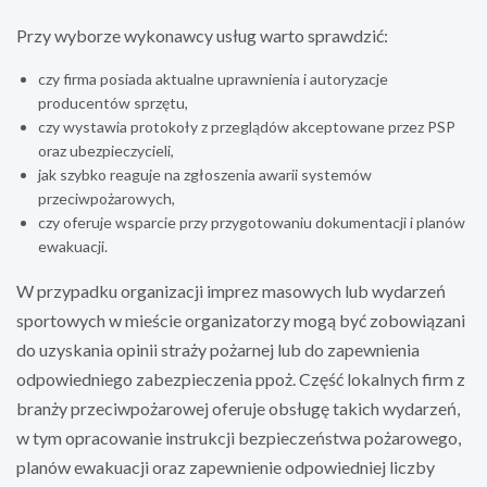
Przy wyborze wykonawcy usług warto sprawdzić:
czy firma posiada aktualne uprawnienia i autoryzacje
producentów sprzętu,
czy wystawia protokoły z przeglądów akceptowane przez PSP
oraz ubezpieczycieli,
jak szybko reaguje na zgłoszenia awarii systemów
przeciwpożarowych,
czy oferuje wsparcie przy przygotowaniu dokumentacji i planów
ewakuacji.
W przypadku organizacji imprez masowych lub wydarzeń
sportowych w mieście organizatorzy mogą być zobowiązani
do uzyskania opinii straży pożarnej lub do zapewnienia
odpowiedniego zabezpieczenia ppoż. Część lokalnych firm z
branży przeciwpożarowej oferuje obsługę takich wydarzeń,
w tym opracowanie instrukcji bezpieczeństwa pożarowego,
planów ewakuacji oraz zapewnienie odpowiedniej liczby