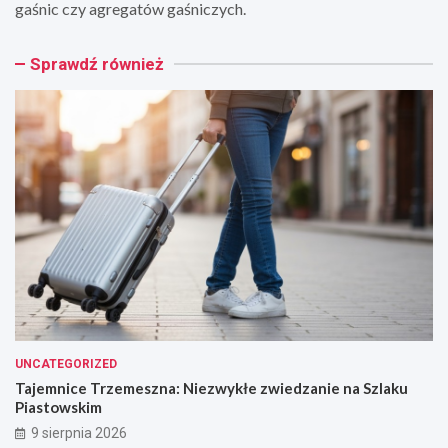
gaśnic czy agregatów gaśniczych.
Sprawdź również
UNCATEGORIZED
Tajemnice Trzemeszna: Niezwykłe zwiedzanie na Szlaku
Piastowskim
9 sierpnia 2026