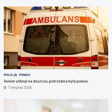
POLICJA
POMOC
Senior utknął na deszczu, potrzebna była pomoc
7 sierpnia 2026