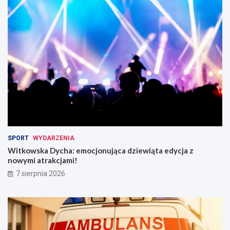
SPORT
WYDARZENIA
Witkowska Dycha: emocjonująca dziewiąta edycja z
nowymi atrakcjami!
7 sierpnia 2026