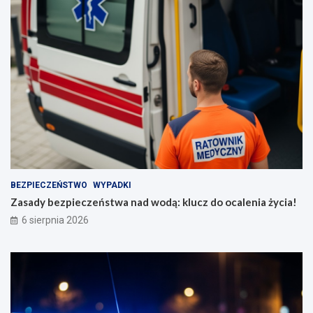
BEZPIECZEŃSTWO
WYPADKI
Zasady bezpieczeństwa nad wodą: klucz do ocalenia życia!
6 sierpnia 2026