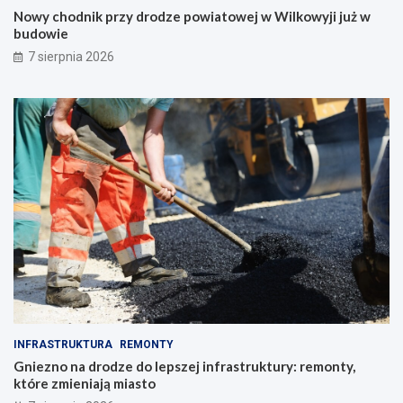
Nowy chodnik przy drodze powiatowej w Wilkowyji już w
budowie
7 sierpnia 2026
INFRASTRUKTURA
REMONTY
Gniezno na drodze do lepszej infrastruktury: remonty,
które zmieniają miasto