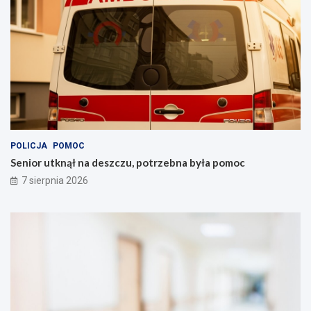
POLICJA
POMOC
Senior utknął na deszczu, potrzebna była pomoc
7 sierpnia 2026