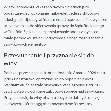
W zawiadomieniu wskazano dwóch nieletnich jako
podejrzanych o wykonanie malowideł. Jeden z chłopców
udostępnił zdjęcia graffiti na mediach społecznościowych, co
przyczyniło się do skierowania sprawy do Sądu Rodzinnego
w Gnieźnie. Sędzia zlecił przesłuchanie podejrzanych, co
miało pomóc w ustaleniu odpowiedzialności za zniszczenie
zabytkowych elementów.
Przesłuchanie i przyznanie się do
winy
Podczas przesłuchania, które odbyło się 3 marca 2026 roku,
jeden z nastolatków przyznał się do popełnienia aktu
wandalizmu, co zostało sklasyfikowane zgodnie z art. 108
ust. 1 Ustawy o ochronie zabytków i opiece nad zabytkami.
Przyznanie się do winy otwiera drogę do dalszych decyzji
sądowych, które mogą obejmować różne formy kary.