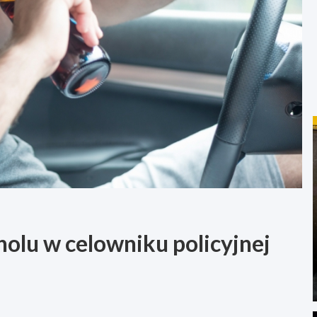
lu w celowniku policyjnej