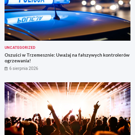
UNCATEGORIZED
Oszuści w Trzemesznie: Uważaj na fałszywych kontrolerów
ogrzewania!
6 sierpnia 2026