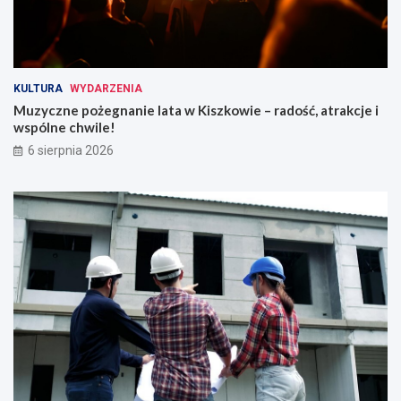
KULTURA
WYDARZENIA
Muzyczne pożegnanie lata w Kiszkowie – radość, atrakcje i
wspólne chwile!
6 sierpnia 2026