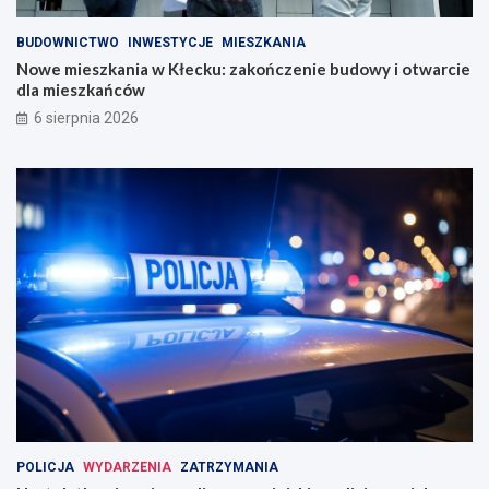
BUDOWNICTWO
INWESTYCJE
MIESZKANIA
Nowe mieszkania w Kłecku: zakończenie budowy i otwarcie
dla mieszkańców
6 sierpnia 2026
POLICJA
WYDARZENIA
ZATRZYMANIA