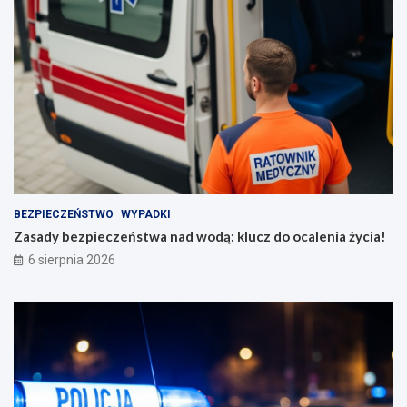
BEZPIECZEŃSTWO
WYPADKI
Zasady bezpieczeństwa nad wodą: klucz do ocalenia życia!
6 sierpnia 2026