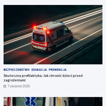
BEZPIECZEŃSTWO
EDUKACJA
PREWENCJA
Skuteczna profilaktyka: Jak chronić dzieci przed
zagrożeniami
7 sierpnia 2026