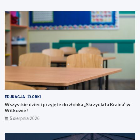
EDUKACJA
ŻŁOBKI
Wszystkie dzieci przyjęte do żłobka „Skrzydlata Kraina” w
Witkowie!
5 sierpnia 2026