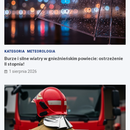
KATEGORIA
METEOROLOGIA
Burze i silne wiatry w gnieźnieńskim powiecie: ostrzeżenie
II stopnia!
1 sierpnia 2026