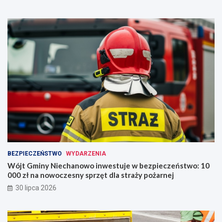
BEZPIECZEŃSTWO
WYDARZENIA
Wójt Gminy Niechanowo inwestuje w bezpieczeństwo: 10
000 zł na nowoczesny sprzęt dla straży pożarnej
30 lipca 2026