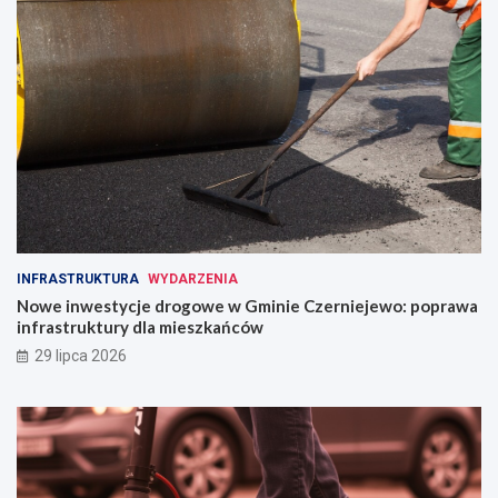
INFRASTRUKTURA
WYDARZENIA
Nowe inwestycje drogowe w Gminie Czerniejewo: poprawa
infrastruktury dla mieszkańców
29 lipca 2026