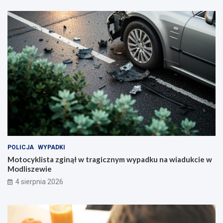
POLICJA
WYPADKI
Motocyklista zginął w tragicznym wypadku na wiadukcie w
Modliszewie
4 sierpnia 2026