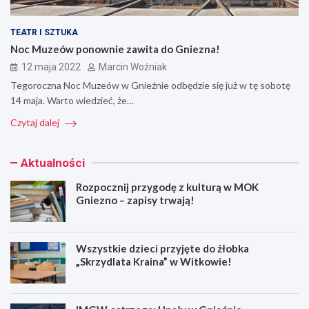
TEATR I SZTUKA
Noc Muzeów ponownie zawita do Gniezna!
12 maja 2022
Marcin Woźniak
Tegoroczna Noc Muzeów w Gnieźnie odbędzie się już w tę sobotę
14 maja. Warto wiedzieć, że…
Czytaj dalej
Aktualności
Rozpocznij przygodę z kulturą w MOK
Gniezno – zapisy trwają!
Wszystkie dzieci przyjęte do żłobka
„Skrzydlata Kraina” w Witkowie!