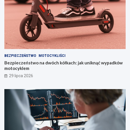
BEZPIECZEŃSTWO
MOTOCYKLIŚCI
Bezpieczeństwo na dwóch kółkach: jak uniknąć wypadków
motocyklem
29 lipca 2026