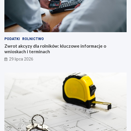
PODATKI
ROLNICTWO
Zwrot akcyzy dla rolników: kluczowe informacje o
wnioskach i terminach
29 lipca 2026