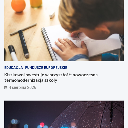
EDUKACJA
FUNDUSZE EUROPEJSKIE
Kiszkowo inwestuje w przyszłość: nowoczesna
termomodernizacja szkoły
4 sierpnia 2026