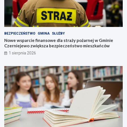
BEZPIECZEŃSTWO
GMINA
SŁUŻBY
Nowe wsparcie finansowe dla straży pożarnej w Gminie
Czerniejewo zwiększa bezpieczeństwo mieszkańców
1 sierpnia 2026