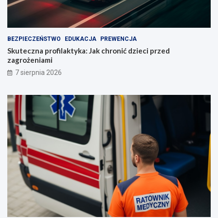
BEZPIECZEŃSTWO
EDUKACJA
PREWENCJA
Skuteczna profilaktyka: Jak chronić dzieci przed
zagrożeniami
7 sierpnia 2026