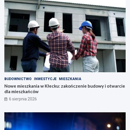
BUDOWNICTWO
INWESTYCJE
MIESZKANIA
Nowe mieszkania w Kłecku: zakończenie budowy i otwarcie
dla mieszkańców
6 sierpnia 2026