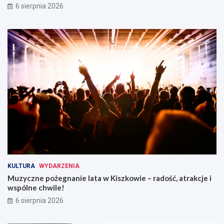
6 sierpnia 2026
KULTURA
WYDARZENIA
Muzyczne pożegnanie lata w Kiszkowie – radość, atrakcje i
wspólne chwile!
6 sierpnia 2026