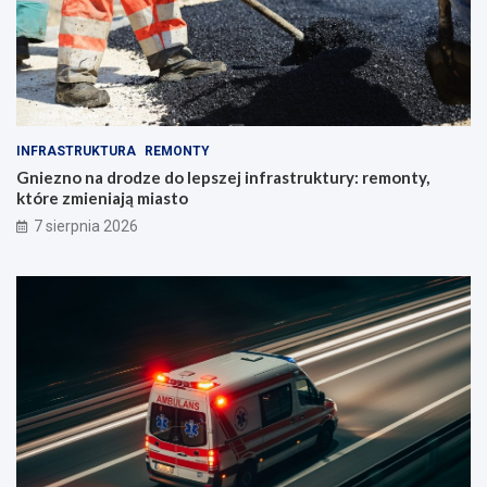
INFRASTRUKTURA
REMONTY
Gniezno na drodze do lepszej infrastruktury: remonty,
które zmieniają miasto
7 sierpnia 2026