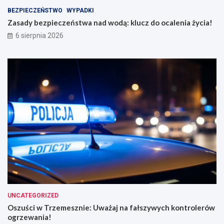
BEZPIECZEŃSTWO
WYPADKI
Zasady bezpieczeństwa nad wodą: klucz do ocalenia życia!
6 sierpnia 2026
UNCATEGORIZED
Oszuści w Trzemesznie: Uważaj na fałszywych kontrolerów
ogrzewania!