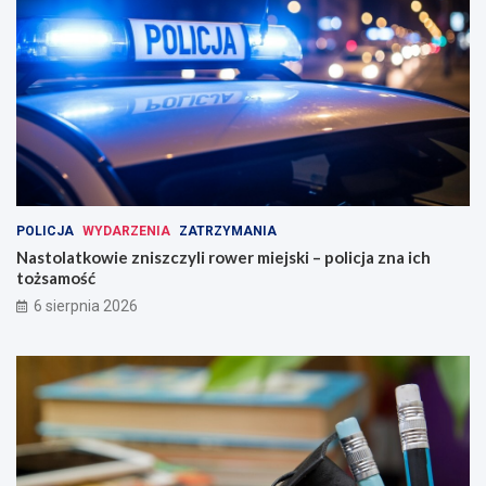
POLICJA
WYDARZENIA
ZATRZYMANIA
Nastolatkowie zniszczyli rower miejski – policja zna ich
tożsamość
6 sierpnia 2026