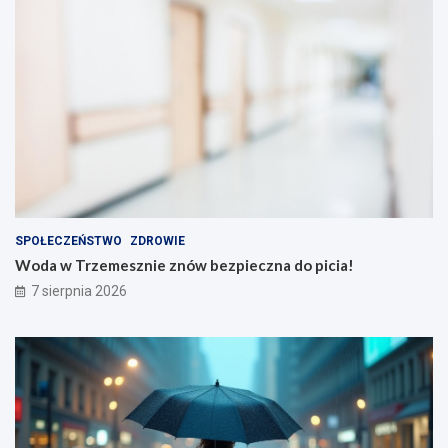
SPOŁECZEŃSTWO
ZDROWIE
Woda w Trzemesznie znów bezpieczna do picia!
7 sierpnia 2026