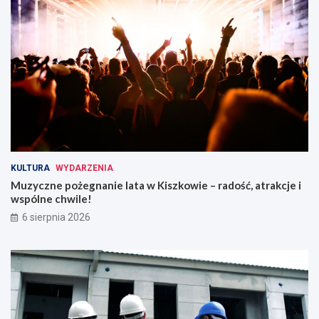
KULTURA
WYDARZENIA
Muzyczne pożegnanie lata w Kiszkowie – radość, atrakcje i
wspólne chwile!
6 sierpnia 2026