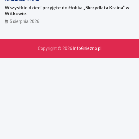
Wszystkie dzieci przyjęte do żłobka „Skrzydlata Kraina” w
Witkowie!
5 sierpnia 2026
Copyright © 2026
InfoGniezno.pl