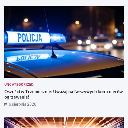
UNCATEGORIZED
Oszuści w Trzemesznie: Uważaj na fałszywych kontrolerów
ogrzewania!
6 sierpnia 2026