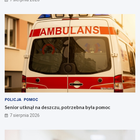
POLICJA
POMOC
Senior utknął na deszczu, potrzebna była pomoc
7 sierpnia 2026