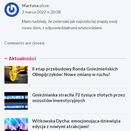
Martyna
pisze:
3 marca 2022 o 20:38
Mam nadzieję, że zwierzaki jak najszybciej znajdą swój
nowy dom, z odpowiedzialnymi właścicielami.
Comments are closed.
Aktualności
II etap przebudowy Ronda Gnieźnieńskich
Olimpijczyków: Nowe zmiany w ruchu!
Gnieźnianka straciła 72 tysiące złotych przez
oszustów inwestycyjnych
Witkowska Dycha: emocjonująca dziewiąta
edycja z nowymi atrakcjami!