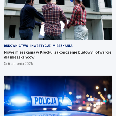
BUDOWNICTWO
INWESTYCJE
MIESZKANIA
Nowe mieszkania w Kłecku: zakończenie budowy i otwarcie
dla mieszkańców
6 sierpnia 2026