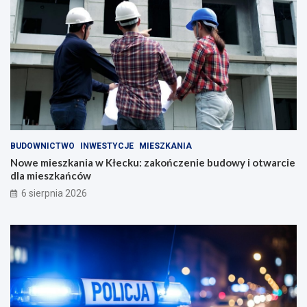
BUDOWNICTWO
INWESTYCJE
MIESZKANIA
Nowe mieszkania w Kłecku: zakończenie budowy i otwarcie
dla mieszkańców
6 sierpnia 2026