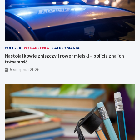
POLICJA
WYDARZENIA
ZATRZYMANIA
Nastolatkowie zniszczyli rower miejski – policja zna ich
tożsamość
6 sierpnia 2026