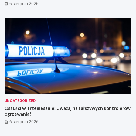
6 sierpnia 2026
UNCATEGORIZED
Oszuści w Trzemesznie: Uważaj na fałszywych kontrolerów
ogrzewania!
6 sierpnia 2026