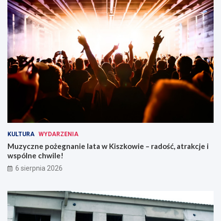
KULTURA
WYDARZENIA
Muzyczne pożegnanie lata w Kiszkowie – radość, atrakcje i
wspólne chwile!
6 sierpnia 2026