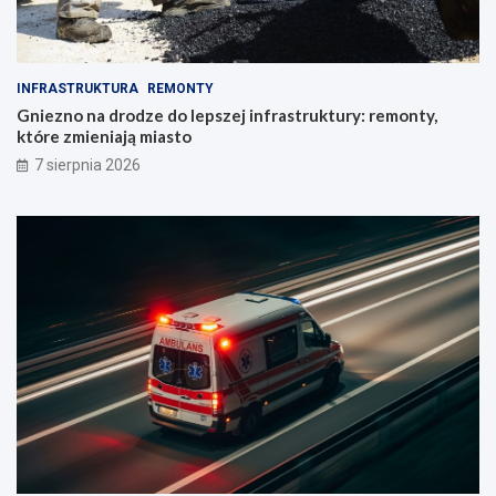
INFRASTRUKTURA
REMONTY
Gniezno na drodze do lepszej infrastruktury: remonty,
które zmieniają miasto
7 sierpnia 2026