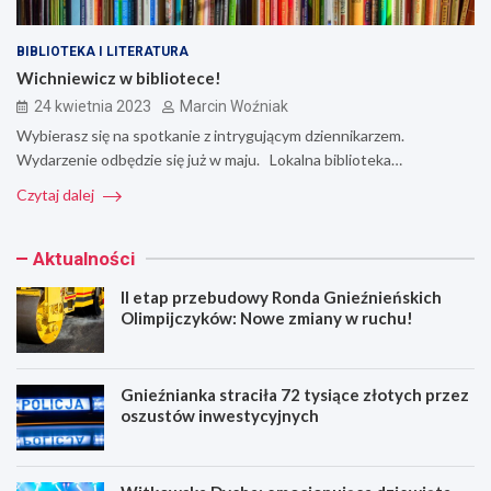
BIBLIOTEKA I LITERATURA
Wichniewicz w bibliotece!
24 kwietnia 2023
Marcin Woźniak
Wybierasz się na spotkanie z intrygującym dziennikarzem.
Wydarzenie odbędzie się już w maju. Lokalna biblioteka…
Czytaj dalej
Aktualności
II etap przebudowy Ronda Gnieźnieńskich
Olimpijczyków: Nowe zmiany w ruchu!
Gnieźnianka straciła 72 tysiące złotych przez
oszustów inwestycyjnych