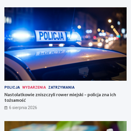
POLICJA
WYDARZENIA
ZATRZYMANIA
Nastolatkowie zniszczyli rower miejski – policja zna ich
tożsamość
6 sierpnia 2026