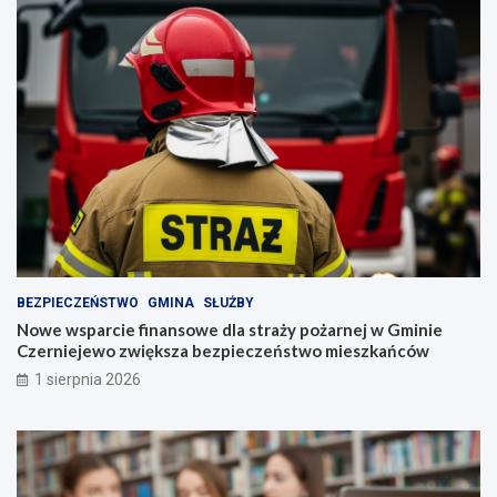
BEZPIECZEŃSTWO
GMINA
SŁUŻBY
Nowe wsparcie finansowe dla straży pożarnej w Gminie
Czerniejewo zwiększa bezpieczeństwo mieszkańców
1 sierpnia 2026