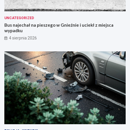
UNCATEGORIZED
Bus najechał na pieszego w Gnieźnie i uciekł z miejsca
wypadku
4 sierpnia 2026