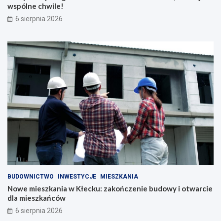
wspólne chwile!
6 sierpnia 2026
BUDOWNICTWO
INWESTYCJE
MIESZKANIA
Nowe mieszkania w Kłecku: zakończenie budowy i otwarcie
dla mieszkańców
6 sierpnia 2026