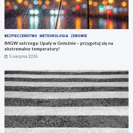
BEZPIECZEŃSTWO
METEOROLOGIA
ZDROWIE
IMGW ostrzega: Upały w Gnieźnie – przygotuj się na
ekstremalne temperatury!
5 sierpnia 2026