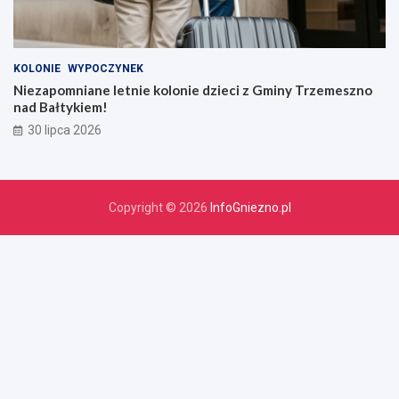
KOLONIE
WYPOCZYNEK
Niezapomniane letnie kolonie dzieci z Gminy Trzemeszno
nad Bałtykiem!
30 lipca 2026
Copyright © 2026
InfoGniezno.pl