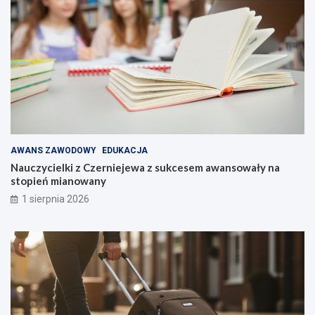
AWANS ZAWODOWY
EDUKACJA
Nauczycielki z Czerniejewa z sukcesem awansowały na
stopień mianowany
1 sierpnia 2026