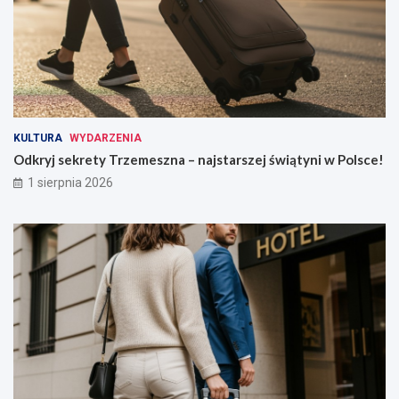
KULTURA
WYDARZENIA
Odkryj sekrety Trzemeszna – najstarszej świątyni w Polsce!
1 sierpnia 2026