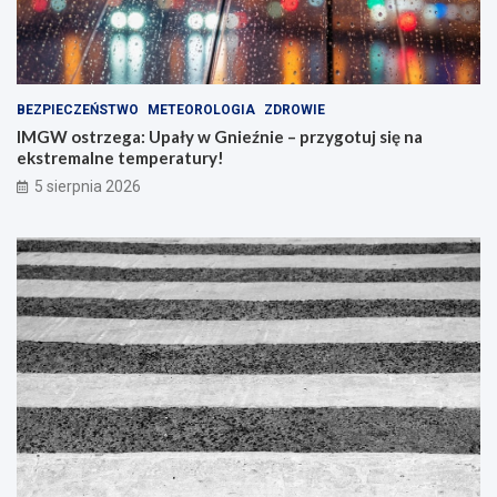
BEZPIECZEŃSTWO
METEOROLOGIA
ZDROWIE
IMGW ostrzega: Upały w Gnieźnie – przygotuj się na
ekstremalne temperatury!
5 sierpnia 2026