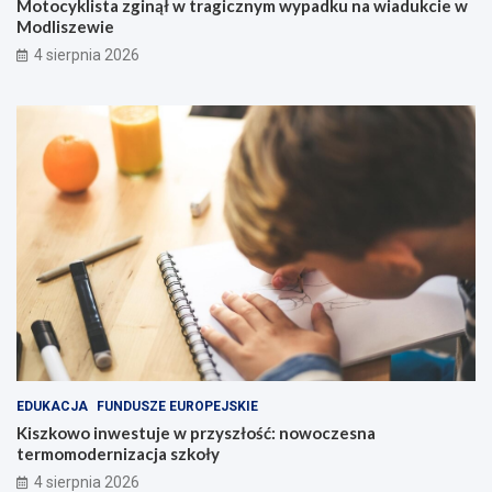
Motocyklista zginął w tragicznym wypadku na wiadukcie w
Modliszewie
4 sierpnia 2026
EDUKACJA
FUNDUSZE EUROPEJSKIE
Kiszkowo inwestuje w przyszłość: nowoczesna
termomodernizacja szkoły
4 sierpnia 2026