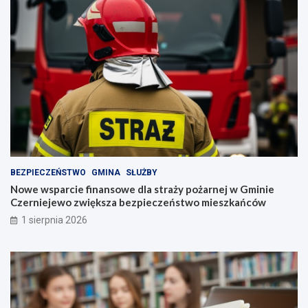
BEZPIECZEŃSTWO
GMINA
SŁUŻBY
Nowe wsparcie finansowe dla straży pożarnej w Gminie
Czerniejewo zwiększa bezpieczeństwo mieszkańców
1 sierpnia 2026