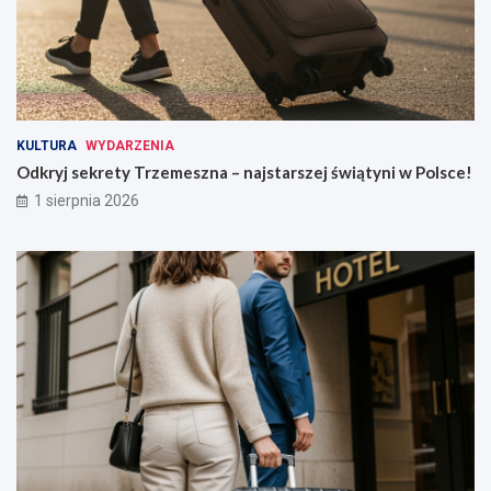
KULTURA
WYDARZENIA
Odkryj sekrety Trzemeszna – najstarszej świątyni w Polsce!
1 sierpnia 2026