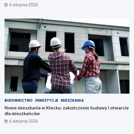
6 sierpnia 2026
BUDOWNICTWO
INWESTYCJE
MIESZKANIA
Nowe mieszkania w Kłecku: zakończenie budowy i otwarcie
dla mieszkańców
6 sierpnia 2026