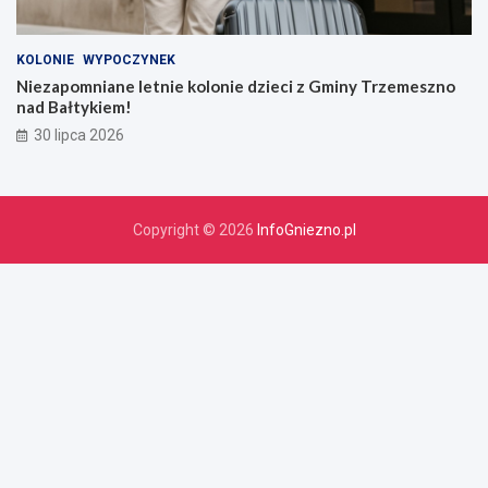
KOLONIE
WYPOCZYNEK
Niezapomniane letnie kolonie dzieci z Gminy Trzemeszno
nad Bałtykiem!
30 lipca 2026
Copyright © 2026
InfoGniezno.pl