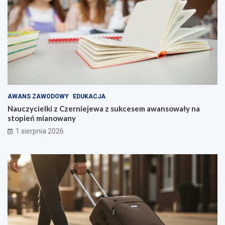
AWANS ZAWODOWY
EDUKACJA
Nauczycielki z Czerniejewa z sukcesem awansowały na
stopień mianowany
1 sierpnia 2026