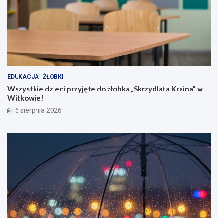
EDUKACJA
ŻŁOBKI
Wszystkie dzieci przyjęte do żłobka „Skrzydlata Kraina” w
Witkowie!
5 sierpnia 2026