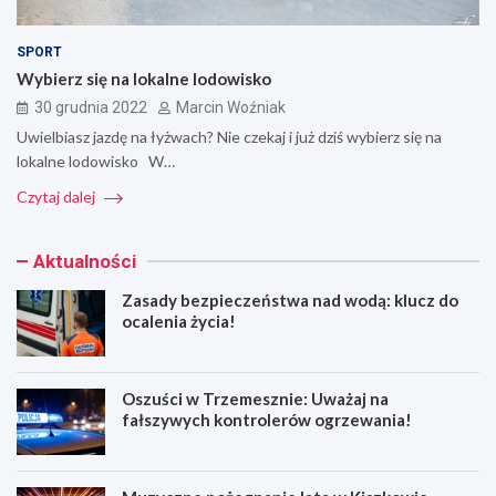
SPORT
Wybierz się na lokalne lodowisko
30 grudnia 2022
Marcin Woźniak
Uwielbiasz jazdę na łyżwach? Nie czekaj i już dziś wybierz się na
lokalne lodowisko W…
Czytaj dalej
Aktualności
Zasady bezpieczeństwa nad wodą: klucz do
ocalenia życia!
Oszuści w Trzemesznie: Uważaj na
fałszywych kontrolerów ogrzewania!