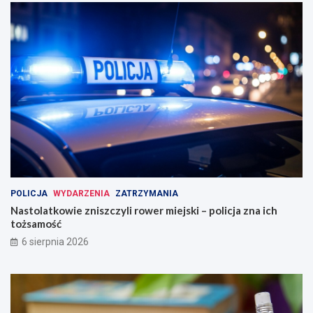
POLICJA
WYDARZENIA
ZATRZYMANIA
Nastolatkowie zniszczyli rower miejski – policja zna ich
tożsamość
6 sierpnia 2026